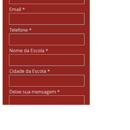
Email
Telefone
Nome da Escola
Cidade da Escola
Deixe sua mensagem
Enviar