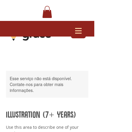
Esse serviço não está disponível.
Contate-nos para obter mais
informações.
Illustration (7+ Years)
Use this area to describe one of your