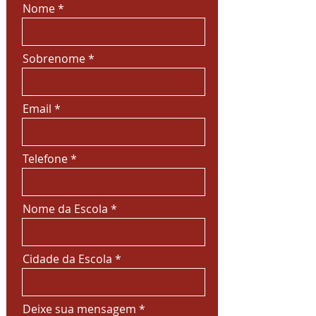
Nome
Sobrenome
Email
Telefone
Nome da Escola
Cidade da Escola
Deixe sua mensagem