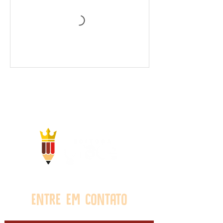
Entre em contato