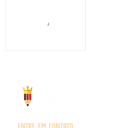
Entre em contato