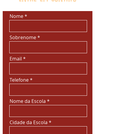
Nome
Sobrenome
Email
Telefone
Nome da Escola
Cidade da Escola