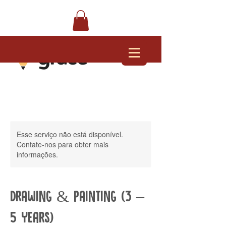
Esse serviço não está disponível.
Contate-nos para obter mais
informações.
Drawing & Painting (3 –
5 Years)