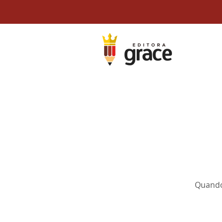
Quando